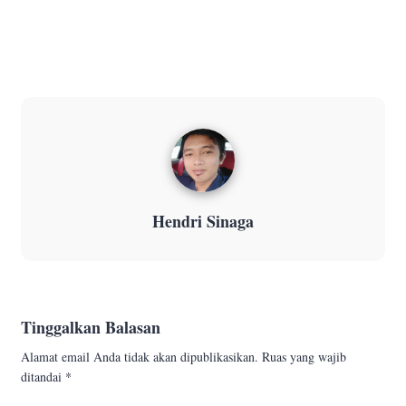
Hendri Sinaga
Tinggalkan Balasan
Alamat email Anda tidak akan dipublikasikan.
Ruas yang wajib
ditandai
*