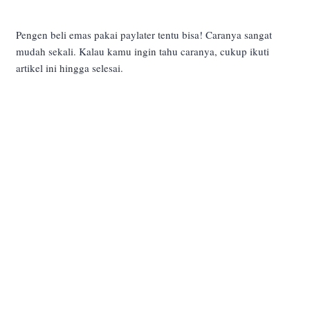
Pengen beli emas pakai paylater tentu bisa! Caranya sangat
mudah sekali. Kalau kamu ingin tahu caranya, cukup ikuti
artikel ini hingga selesai.