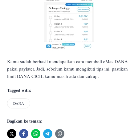
Kamu sudah berhasil mendapatkan cara membeli eMas DANA
pakai paylater. Jadi, sebelum kamu mengikuti tips ini, pastikan
limit DANA CICIL kamu masih ada dan cukup.
Tagged with:
DANA
Bagikan ke teman: