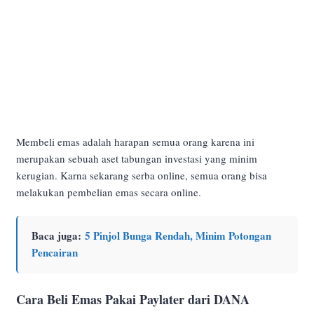
Membeli emas adalah harapan semua orang karena ini
merupakan sebuah aset tabungan investasi yang minim
kerugian. Karna sekarang serba online, semua orang bisa
melakukan pembelian emas secara online.
Baca juga:
5 Pinjol Bunga Rendah, Minim Potongan
Pencairan
Cara Beli Emas Pakai Paylater dari DANA