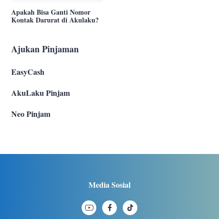
Apakah Bisa Ganti Nomor
Kontak Darurat di Akulaku?
Ajukan Pinjaman
EasyCash
AkuLaku Pinjam
Neo Pinjam
Media Sosial