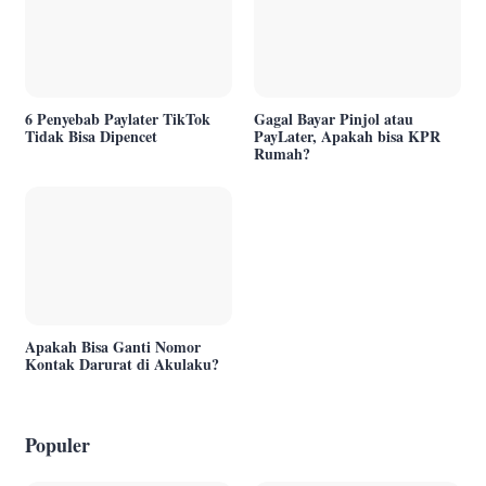
6 Penyebab Paylater TikTok
Gagal Bayar Pinjol atau
Tidak Bisa Dipencet
PayLater, Apakah bisa KPR
Rumah?
Apakah Bisa Ganti Nomor
Kontak Darurat di Akulaku?
Populer