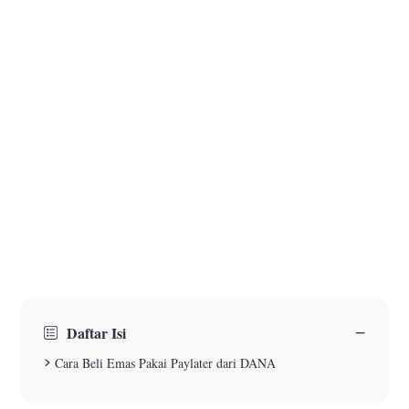
−
Daftar Isi
Cara Beli Emas Pakai Paylater dari DANA