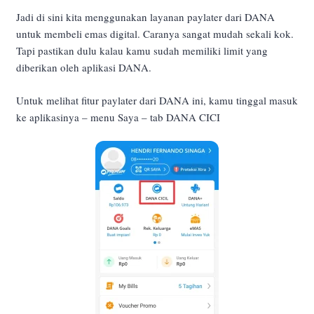
Jadi di sini kita menggunakan layanan paylater dari DANA
untuk membeli emas digital. Caranya sangat mudah sekali kok.
Tapi pastikan dulu kalau kamu sudah memiliki limit yang
diberikan oleh aplikasi DANA.
Untuk melihat fitur paylater dari DANA ini, kamu tinggal masuk
ke aplikasinya – menu Saya – tab DANA CICI