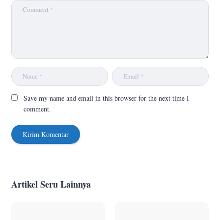
Save my name and email in this browser for the next time I
comment.
Artikel Seru Lainnya