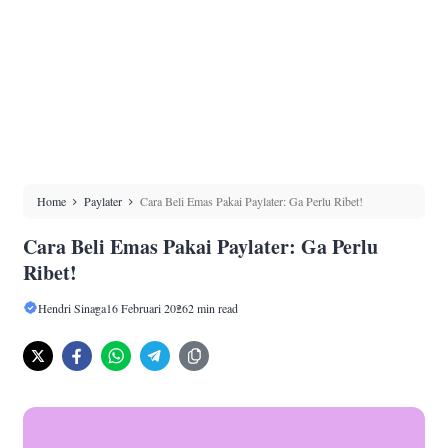
Home
Paylater
Cara Beli Emas Pakai Paylater: Ga Perlu Ribet!
Cara Beli Emas Pakai Paylater: Ga Perlu
Ribet!
Hendri Sinaga
16 Februari 2026
2 min read