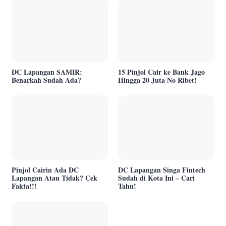
DC Lapangan SAMIR:
15 Pinjol Cair ke Bank Jago
Benarkah Sudah Ada?
Hingga 20 Juta No Ribet!
Pinjol Cairin Ada DC
DC Lapangan Singa Fintech
Lapangan Atau Tidak? Cek
Sudah di Kota Ini – Cari
Fakta!!!
Tahu!