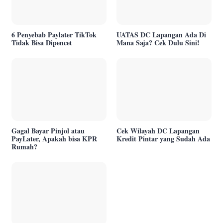
6 Penyebab Paylater TikTok
UATAS DC Lapangan Ada Di
Tidak Bisa Dipencet
Mana Saja? Cek Dulu Sini!
Gagal Bayar Pinjol atau
Cek Wilayah DC Lapangan
PayLater, Apakah bisa KPR
Kredit Pintar yang Sudah Ada
Rumah?