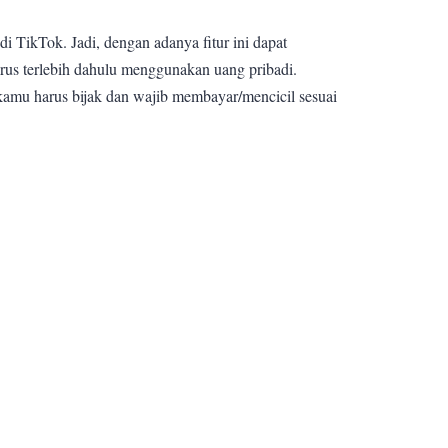
di TikTok. Jadi, dengan adanya fitur ini dapat
us terlebih dahulu menggunakan uang pribadi.
 kamu harus bijak dan wajib membayar/mencicil sesuai