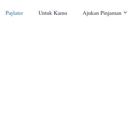
Paylater
Untuk Kamu
Ajukan Pinjaman