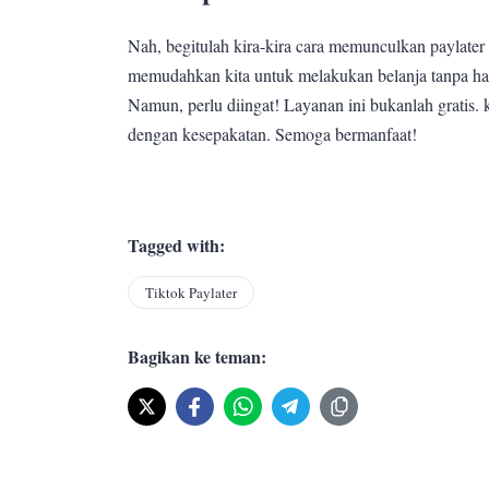
Nah, begitulah kira-kira cara memunculkan paylater 
memudahkan kita untuk melakukan belanja tanpa har
Namun, perlu diingat! Layanan ini bukanlah gratis.
dengan kesepakatan. Semoga bermanfaat!
Tagged with:
Tiktok Paylater
Bagikan ke teman: