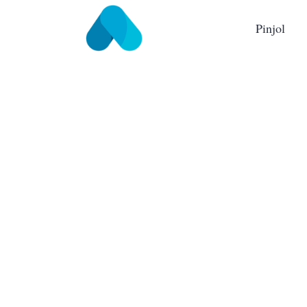
Pinjol