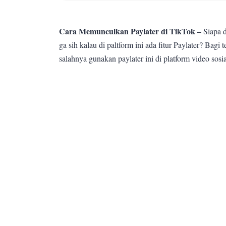
Cara Memunculkan Paylater di TikTok –
Siapa d
ga sih kalau di paltform ini ada fitur Paylater? Bagi
salahnya gunakan paylater ini di platform video sosial