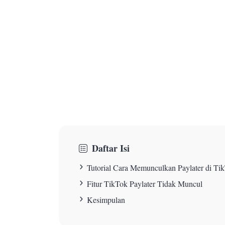
Daftar Isi
Tutorial Cara Memunculkan Paylater di Ti
Fitur TikTok Paylater Tidak Muncul
Kesimpulan