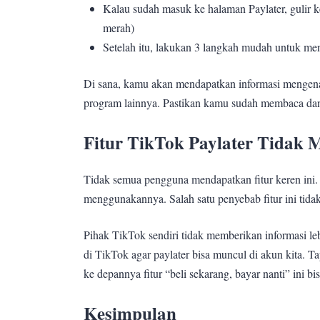
Kalau sudah masuk ke halaman Paylater, gulir 
merah)
Setelah itu, lakukan 3 langkah mudah untuk me
Di sana, kamu akan mendapatkan informasi mengenai
program lainnya. Pastikan kamu sudah membaca da
Fitur TikTok Paylater Tidak 
Tidak semua pengguna mendapatkan fitur keren ini. 
menggunakannya. Salah satu penyebab fitur ini tida
Pihak TikTok sendiri tidak memberikan informasi leb
di TikTok agar paylater bisa muncul di akun kita. Tap
ke depannya fitur “beli sekarang, bayar nanti” ini bis
Kesimpulan