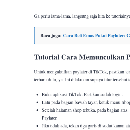
Ga perlu lama-lama, langsung saja kita ke tutorialny
Baca juga:
Cara Beli Emas Pakai Paylater: G
Tutorial Cara Memunculkan P
Untuk mengaktifkan paylater di TikTok, pastikan te
terbaru dulu, ya. Ini dilakukan supaya fitur tersebut 
Buka aplikasi TikTok. Pastikan sudah login.
Lalu pada bagian bawah layar, ketuk menu Sho
Setelah halaman shop tebuka, pada bagian atas
Paylater.
Jika tidak ada, tekan tiga garis di sudut kanan ata