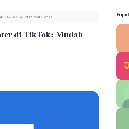
Popul
di TikTok: Mudah dan Cepat
ter di TikTok: Mudah